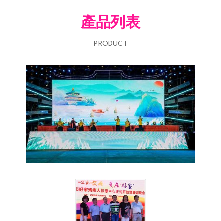
產品列表
PRODUCT